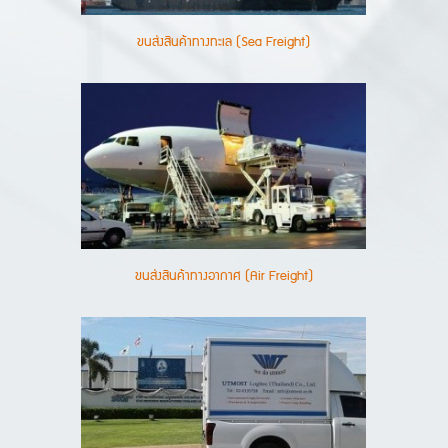
ขนส่งสินค้าทางทะเล (Sea Freight)
ขนส่งสินค้าทางอากาศ (Air Freight)