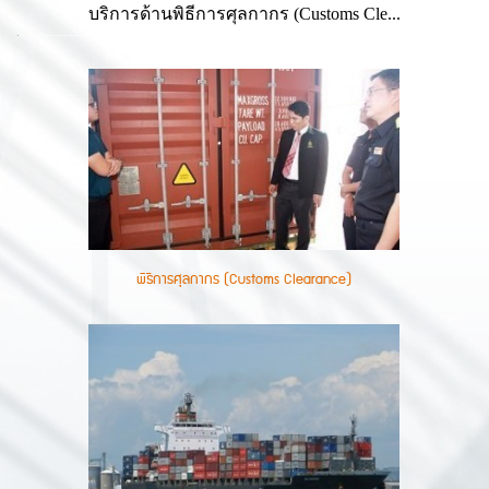
บริการด้านพิธีการศุลกากร (Customs Cle...
พิธีการศุลกากร (Customs Clearance)