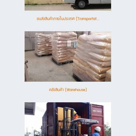
ขนส่งสินค้าภายในประเทศ (Transportat...
คลังสินค้า (Warehouse)