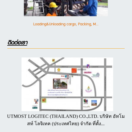
Loading&Unloading cargo, Packing, M...
ติดต่อเรา
UTMOST LOGITEC (THAILAND) CO.,LTD. บริษัท อัทโม
สท์ โลจิเทค (ประเทศไทย) จำกัด ที่ตั้ง...