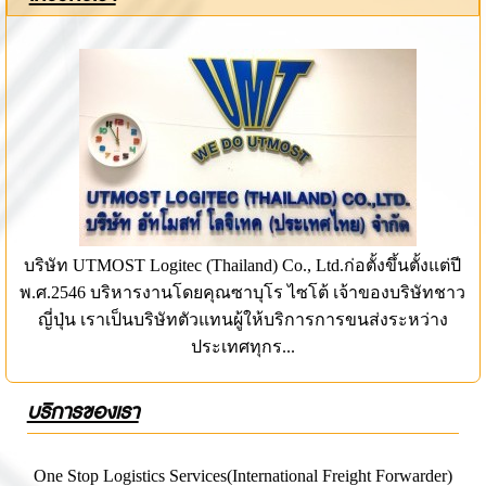
บริษัท UTMOST Logitec (Thailand) Co., Ltd.ก่อตั้งขึ้นตั้งแต่ปี
พ.ศ.2546 บริหารงานโดยคุณซาบุโร ไซโต้ เจ้าของบริษัทชาว
ญี่ปุ่น เราเป็นบริษัทตัวแทนผู้ให้บริการการขนส่งระหว่าง
ประเทศทุกร...
บริการของเรา
One Stop Logistics Services(International Freight Forwarder)